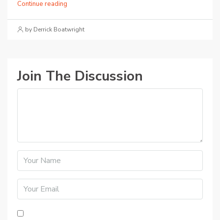
Continue reading
by Derrick Boatwright
Join The Discussion