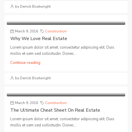
by Derrick Boatwright
March 9, 2016
Construction
Why We Love Real Estate
Lorem ipsum dolor sit amet, consectetur adipiscing elit. Duis
mollis et sem sed sollicitudin. Donec...
Continue reading
by Derrick Boatwright
March 9, 2016
Construction
The Ultimate Cheat Sheet On Real Estate
Lorem ipsum dolor sit amet, consectetur adipiscing elit. Duis
mollis et sem sed sollicitudin. Donec...