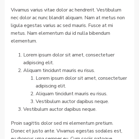
Vivamus varius vitae dolor ac hendrerit. Vestibulum
nec dolor ac nunc blandit aliquam. Nam at metus non
ligula egestas varius ac sed mauris. Fusce at mi
metus. Nam elementum dui id nulla bibendum
elementum.
Lorem ipsum dolor sit amet, consectetuer
adipiscing elit.
Aliquam tincidunt mauris eu risus.
Lorem ipsum dolor sit amet, consectetuer
adipiscing elit.
Aliquam tincidunt mauris eu risus.
Vestibulum auctor dapibus neque.
Vestibulum auctor dapibus neque.
Proin sagittis dolor sed mi elementum pretium.
Donec et justo ante. Vivamus egestas sodales est,
eu rhoncus urna semper eu. Cum sociis natoque