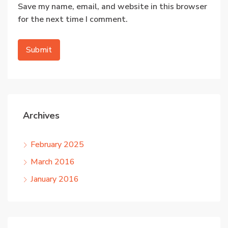
Save my name, email, and website in this browser
for the next time I comment.
Archives
February 2025
March 2016
January 2016