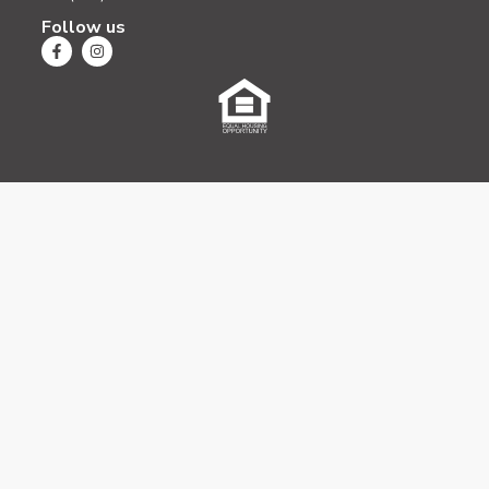
Follow us