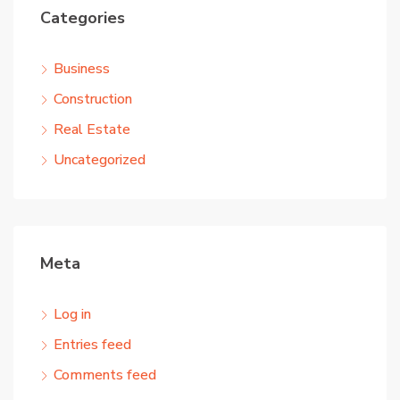
Categories
Business
Construction
Real Estate
Uncategorized
Meta
Log in
Entries feed
Comments feed