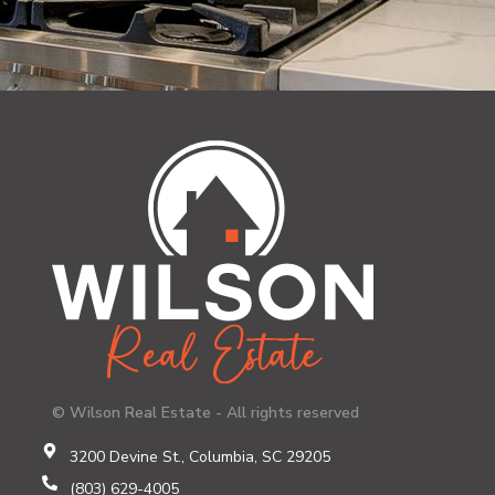
© Wilson Real Estate - All rights reserved
3200 Devine St., Columbia, SC 29205
(803) 629-4005