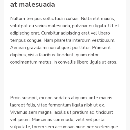
at malesuada
Nullam tempus sollicitudin cursus. Nulla elit mauris,
volutpat eu varius malesuada, pulvinar eu ligula. Ut et
adipiscing erat. Curabitur adipiscing erat vel libero
tempus congue. Nam pharetra interdum vestibulum.
Aenean gravida mi non aliquet porttitor. Praesent
dapibus, nisi a faucibus tincidunt, quam dolor
condimentum metus, in convallis libero ligula ut eros.
Proin suscipit, ex non sodales aliquam, ante mauris
laoreet felis, vitae fermentum ligula nibh ut ex.
Vivamus sem magna, iaculis ut pretium ac, tincidunt
vel ipsum. Maecenas commodo, velit vel porta
vulputate, lorem sem accumsan nunc, nec scelerisque