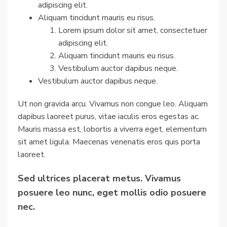
adipiscing elit.
Aliquam tincidunt mauris eu risus.
Lorem ipsum dolor sit amet, consectetuer
adipiscing elit.
Aliquam tincidunt mauris eu risus.
Vestibulum auctor dapibus neque.
Vestibulum auctor dapibus neque.
Ut non gravida arcu. Vivamus non congue leo. Aliquam
dapibus laoreet purus, vitae iaculis eros egestas ac.
Mauris massa est, lobortis a viverra eget, elementum
sit amet ligula. Maecenas venenatis eros quis porta
laoreet.
Sed ultrices placerat metus. Vivamus
posuere leo nunc, eget mollis odio posuere
nec.