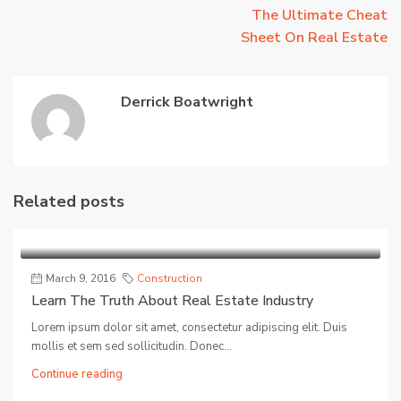
The Ultimate Cheat
Sheet On Real Estate
Derrick Boatwright
Related posts
March 9, 2016
Construction
Learn The Truth About Real Estate Industry
Lorem ipsum dolor sit amet, consectetur adipiscing elit. Duis
mollis et sem sed sollicitudin. Donec...
Continue reading